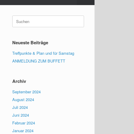
Suchen
nach:
Neueste Beiträge
Treffpunkte & Plan und für Samstag
ANMELDUNG ZUM BUFFETT
Archiv
September 2024
August 2024
Juli 2024
Juni 2024
Februar 2024
Januar 2024