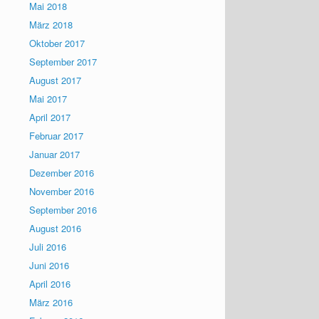
Mai 2018
März 2018
Oktober 2017
September 2017
August 2017
Mai 2017
April 2017
Februar 2017
Januar 2017
Dezember 2016
November 2016
September 2016
August 2016
Juli 2016
Juni 2016
April 2016
März 2016