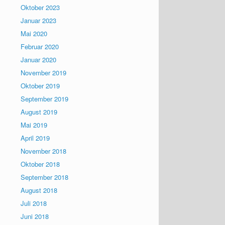
Oktober 2023
Januar 2023
Mai 2020
Februar 2020
Januar 2020
November 2019
Oktober 2019
September 2019
August 2019
Mai 2019
April 2019
November 2018
Oktober 2018
September 2018
August 2018
Juli 2018
Juni 2018