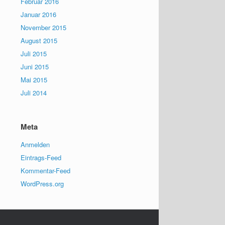
Februar 2016
Januar 2016
November 2015
August 2015
Juli 2015
Juni 2015
Mai 2015
Juli 2014
Meta
Anmelden
Eintrags-Feed
Kommentar-Feed
WordPress.org