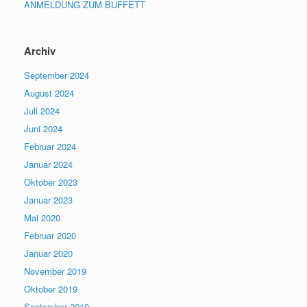
ANMELDUNG ZUM BUFFETT
Archiv
September 2024
August 2024
Juli 2024
Juni 2024
Februar 2024
Januar 2024
Oktober 2023
Januar 2023
Mai 2020
Februar 2020
Januar 2020
November 2019
Oktober 2019
September 2019