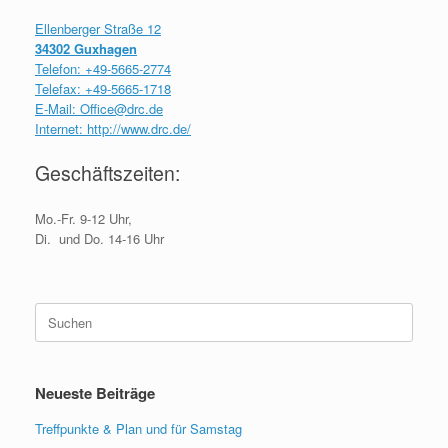
Ellenberger Straße 12
34302 Guxhagen
Telefon: +49-5665-2774
Telefax: +49-5665-1718
E-Mail:
Office@drc.de
Internet:
http://www.drc.de/
Geschäftszeiten:
Mo.-Fr. 9-12 Uhr,
Di. und Do. 14-16 Uhr
Suchen
nach:
Neueste Beiträge
Treffpunkte & Plan und für Samstag