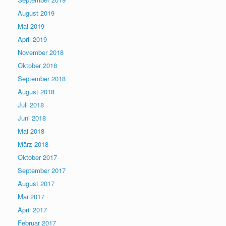
August 2019
Mai 2019
April 2019
November 2018
Oktober 2018
September 2018
August 2018
Juli 2018
Juni 2018
Mai 2018
März 2018
Oktober 2017
September 2017
August 2017
Mai 2017
April 2017
Februar 2017