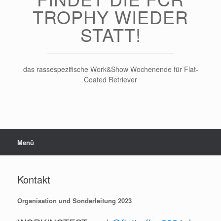
TROPHY WIEDER
STATT!
das rassespezifische Work&Show Wochenende für Flat-
Coated Retriever
Menü
Kontakt
Organisation und Sonderleitung 2023