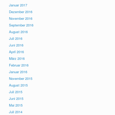
Januar 2017
Dezember 2016
November 2016
September 2016
August 2016
Juli 2016
Juni 2016
April 2016
März 2016
Februar 2016
Januar 2016
November 2015
August 2015
Juli 2015
Juni 2015
Mai 2015
Juli 2014