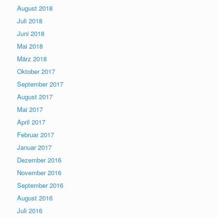
August 2018
Juli 2018
Juni 2018
Mai 2018
März 2018
Oktober 2017
September 2017
August 2017
Mai 2017
April 2017
Februar 2017
Januar 2017
Dezember 2016
November 2016
September 2016
August 2016
Juli 2016