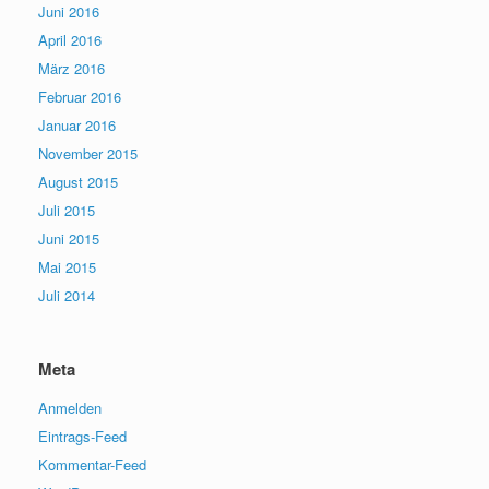
Juni 2016
April 2016
März 2016
Februar 2016
Januar 2016
November 2015
August 2015
Juli 2015
Juni 2015
Mai 2015
Juli 2014
Meta
Anmelden
Eintrags-Feed
Kommentar-Feed