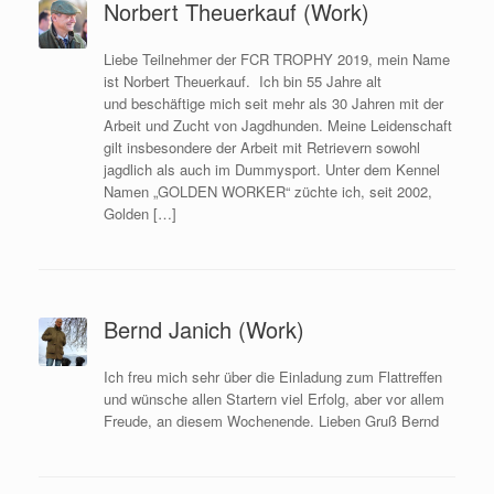
Norbert Theuerkauf (Work)
Liebe Teilnehmer der FCR TROPHY 2019, mein Name
ist Norbert Theuerkauf. Ich bin 55 Jahre alt
und beschäftige mich seit mehr als 30 Jahren mit der
Arbeit und Zucht von Jagdhunden. Meine Leidenschaft
gilt insbesondere der Arbeit mit Retrievern sowohl
jagdlich als auch im Dummysport. Unter dem Kennel
Namen „GOLDEN WORKER“ züchte ich, seit 2002,
Golden […]
Bernd Janich (Work)
Ich freu mich sehr über die Einladung zum Flattreffen
und wünsche allen Startern viel Erfolg, aber vor allem
Freude, an diesem Wochenende. Lieben Gruß Bernd