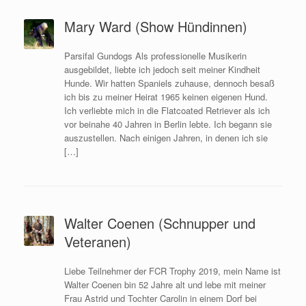
Mary Ward (Show Hündinnen)
Parsifal Gundogs Als professionelle Musikerin
ausgebildet, liebte ich jedoch seit meiner Kindheit
Hunde. Wir hatten Spaniels zuhause, dennoch besaß
ich bis zu meiner Heirat 1965 keinen eigenen Hund.
Ich verliebte mich in die Flatcoated Retriever als ich
vor beinahe 40 Jahren in Berlin lebte. Ich begann sie
auszustellen. Nach einigen Jahren, in denen ich sie
[…]
Walter Coenen (Schnupper und
Veteranen)
Liebe Teilnehmer der FCR Trophy 2019, mein Name ist
Walter Coenen bin 52 Jahre alt und lebe mit meiner
Frau Astrid und Tochter Carolin in einem Dorf bei