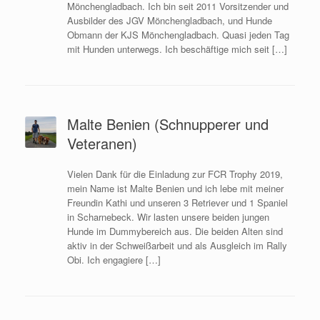
Mönchengladbach. Ich bin seit 2011 Vorsitzender und
Ausbilder des JGV Mönchengladbach, und Hunde
Obmann der KJS Mönchengladbach. Quasi jeden Tag
mit Hunden unterwegs. Ich beschäftige mich seit […]
Malte Benien (Schnupperer und
Veteranen)
Vielen Dank für die Einladung zur FCR Trophy 2019,
mein Name ist Malte Benien und ich lebe mit meiner
Freundin Kathi und unseren 3 Retriever und 1 Spaniel
in Scharnebeck. Wir lasten unsere beiden jungen
Hunde im Dummybereich aus. Die beiden Alten sind
aktiv in der Schweißarbeit und als Ausgleich im Rally
Obi. Ich engagiere […]