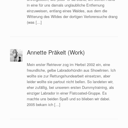
in eine für uns damals unglaubliche Entfernung
einzuweisen, entlang eines Waldes, aus dem die
Witterung des Wildes der dortigen Verlorensuche drang
(was […]
Annette Präkelt (Work)
Mein erster Retriever zog im Herbst 2002 ein, eine
freundliche, gelbe Labradorhündin aus Showlinien. Ich
wollte sie zur Rettungshundearbeit einsetzen, aber
leider wollte sie partout nicht bellen. So landeten wir,
eher zufällig, bei unserem ersten Dummytraining, als
einziger Labrador in einer Flatcoated-Gruppe. Es
machte uns beiden Spaß und so blieben wir dabei.
2005 bekam ich […]