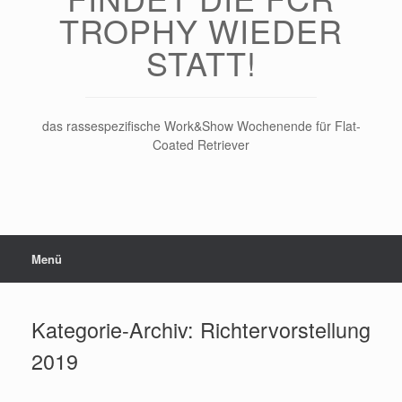
TROPHY WIEDER
STATT!
das rassespezifische Work&Show Wochenende für Flat-
Coated Retriever
Menü
Kategorie-Archiv:
Richtervorstellung
2019