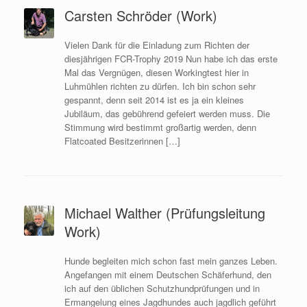
Carsten Schröder (Work)
Vielen Dank für die Einladung zum Richten der
diesjährigen FCR-Trophy 2019 Nun habe ich das erste
Mal das Vergnügen, diesen Workingtest hier in
Luhmühlen richten zu dürfen. Ich bin schon sehr
gespannt, denn seit 2014 ist es ja ein kleines
Jubiläum, das gebührend gefeiert werden muss. Die
Stimmung wird bestimmt großartig werden, denn
Flatcoated Besitzerinnen […]
Michael Walther (Prüfungsleitung
Work)
Hunde begleiten mich schon fast mein ganzes Leben.
Angefangen mit einem Deutschen Schäferhund, den
ich auf den üblichen Schutzhundprüfungen und in
Ermangelung eines Jagdhundes auch jagdlich geführt