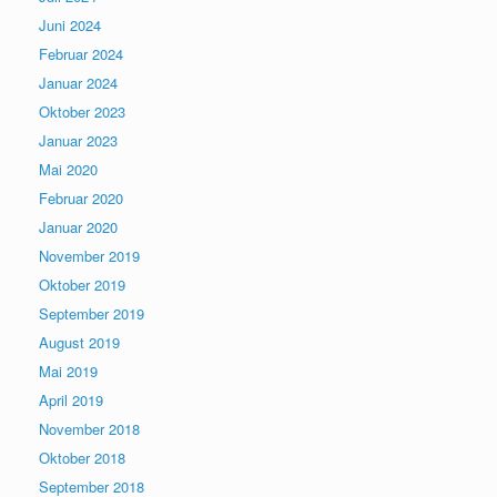
Juni 2024
Februar 2024
Januar 2024
Oktober 2023
Januar 2023
Mai 2020
Februar 2020
Januar 2020
November 2019
Oktober 2019
September 2019
August 2019
Mai 2019
April 2019
November 2018
Oktober 2018
September 2018