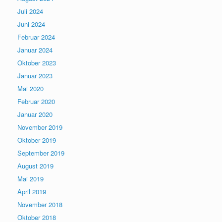
Juli 2024
Juni 2024
Februar 2024
Januar 2024
Oktober 2023
Januar 2023
Mai 2020
Februar 2020
Januar 2020
November 2019
Oktober 2019
September 2019
August 2019
Mai 2019
April 2019
November 2018
Oktober 2018