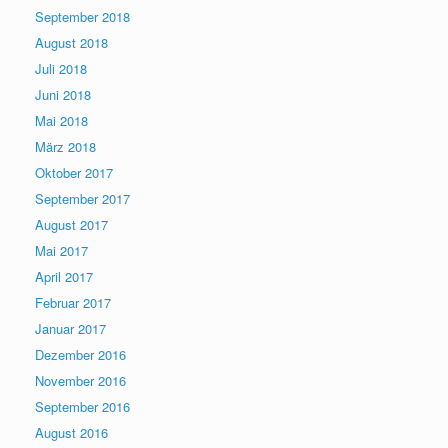
September 2018
August 2018
Juli 2018
Juni 2018
Mai 2018
März 2018
Oktober 2017
September 2017
August 2017
Mai 2017
April 2017
Februar 2017
Januar 2017
Dezember 2016
November 2016
September 2016
August 2016