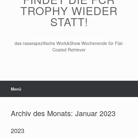
TROPHY WIEDER
STATT!
das rassespezifische Work&Show Wochenende für Flat-
Coated Retriever
Menü
Archiv des Monats:
Januar 2023
2023