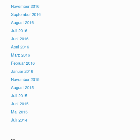
November 2016
September 2016
August 2016
Juli 2016
Juni 2016
April 2016
März 2016
Februar 2016
Januar 2016
November 2015
August 2015
Juli 2015
Juni 2015
Mai 2015
Juli 2014