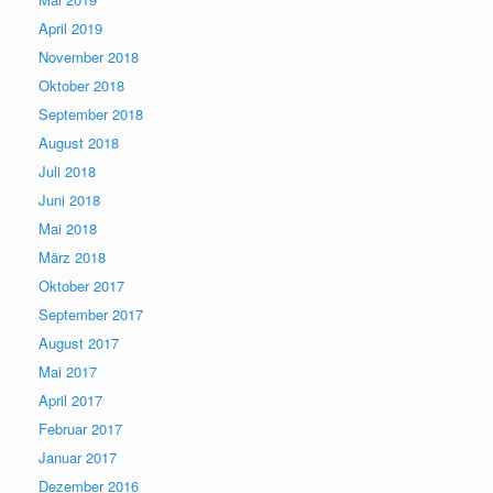
April 2019
November 2018
Oktober 2018
September 2018
August 2018
Juli 2018
Juni 2018
Mai 2018
März 2018
Oktober 2017
September 2017
August 2017
Mai 2017
April 2017
Februar 2017
Januar 2017
Dezember 2016