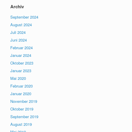
Archiv
September 2024
August 2024
Juli 2024
Juni 2024
Februar 2024
Januar 2024
Oktober 2023
Januar 2023
Mai 2020
Februar 2020
Januar 2020
November 2019
Oktober 2019
September 2019
August 2019
Mai 2019