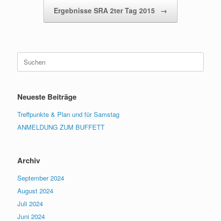
Ergebnisse SRA 2ter Tag 2015
→
Suchen
nach:
Neueste Beiträge
Treffpunkte & Plan und für Samstag
ANMELDUNG ZUM BUFFETT
Archiv
September 2024
August 2024
Juli 2024
Juni 2024