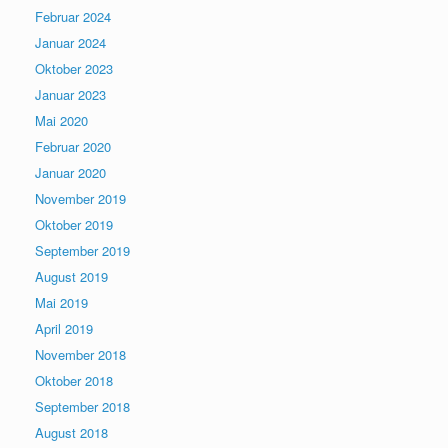
Februar 2024
Januar 2024
Oktober 2023
Januar 2023
Mai 2020
Februar 2020
Januar 2020
November 2019
Oktober 2019
September 2019
August 2019
Mai 2019
April 2019
November 2018
Oktober 2018
September 2018
August 2018