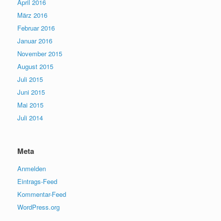
April 2016
März 2016
Februar 2016
Januar 2016
November 2015
August 2015
Juli 2015
Juni 2015
Mai 2015
Juli 2014
Meta
Anmelden
Eintrags-Feed
Kommentar-Feed
WordPress.org