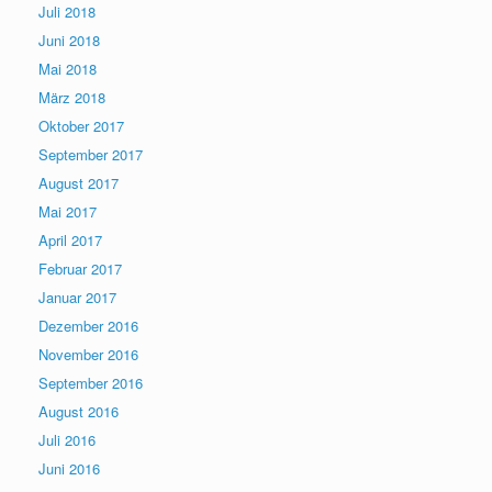
Juli 2018
Juni 2018
Mai 2018
März 2018
Oktober 2017
September 2017
August 2017
Mai 2017
April 2017
Februar 2017
Januar 2017
Dezember 2016
November 2016
September 2016
August 2016
Juli 2016
Juni 2016