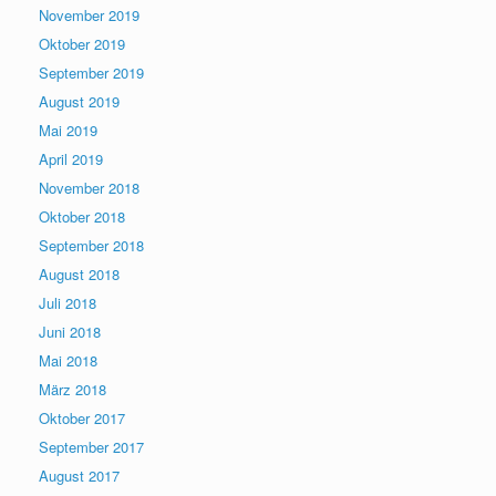
November 2019
Oktober 2019
September 2019
August 2019
Mai 2019
April 2019
November 2018
Oktober 2018
September 2018
August 2018
Juli 2018
Juni 2018
Mai 2018
März 2018
Oktober 2017
September 2017
August 2017