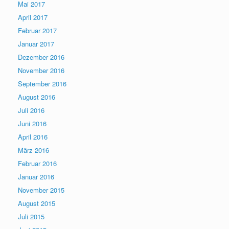
Mai 2017
April 2017
Februar 2017
Januar 2017
Dezember 2016
November 2016
September 2016
August 2016
Juli 2016
Juni 2016
April 2016
März 2016
Februar 2016
Januar 2016
November 2015
August 2015
Juli 2015