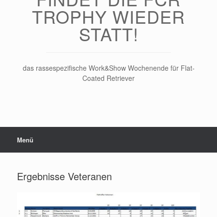
TROPHY WIEDER
STATT!
das rassespezifische Work&Show Wochenende für Flat-
Coated Retriever
Menü
Ergebnisse Veteranen