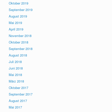
Oktober 2019
September 2019
August 2019
Mai 2019
April 2019
November 2018
Oktober 2018
September 2018
August 2018
Juli 2018
Juni 2018
Mai 2018
März 2018
Oktober 2017
September 2017
August 2017
Mai 2017