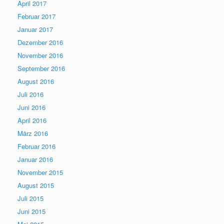
April 2017
Februar 2017
Januar 2017
Dezember 2016
November 2016
September 2016
August 2016
Juli 2016
Juni 2016
April 2016
März 2016
Februar 2016
Januar 2016
November 2015
August 2015
Juli 2015
Juni 2015