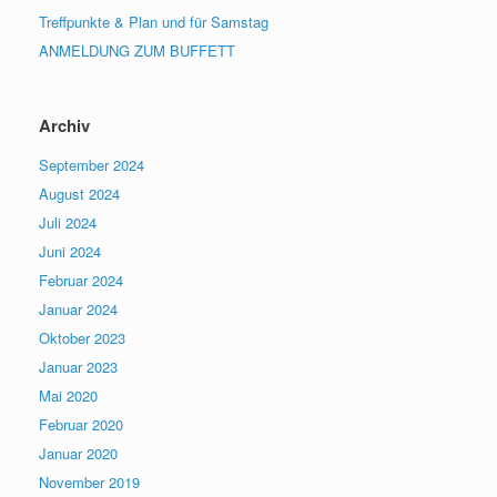
Treffpunkte & Plan und für Samstag
ANMELDUNG ZUM BUFFETT
Archiv
September 2024
August 2024
Juli 2024
Juni 2024
Februar 2024
Januar 2024
Oktober 2023
Januar 2023
Mai 2020
Februar 2020
Januar 2020
November 2019