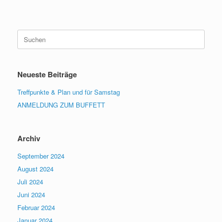
Suchen
nach:
Neueste Beiträge
Treffpunkte & Plan und für Samstag
ANMELDUNG ZUM BUFFETT
Archiv
September 2024
August 2024
Juli 2024
Juni 2024
Februar 2024
Januar 2024