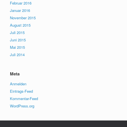
Februar 2016
Januar 2016
November 2015
August 2015
Juli 2015
Juni 2015
Mai 2015
Juli 2014
Meta
Anmelden
Eintrags-Feed
Kommentar-Feed
WordPress.org