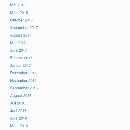
Mai 2018
März 2018
Oktober 2017
September 2017
August 2017
Mai 2017
April 2017
Februar 2017
Januar 2017
Dezember 2016
November 2016
September 2016
August 2016
Juli 2016
Juni 2016
April 2016
März 2016