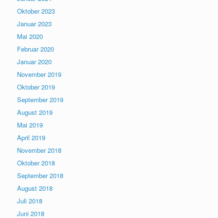
Oktober 2023
Januar 2023
Mai 2020
Februar 2020
Januar 2020
November 2019
Oktober 2019
September 2019
August 2019
Mai 2019
April 2019
November 2018
Oktober 2018
September 2018
August 2018
Juli 2018
Juni 2018