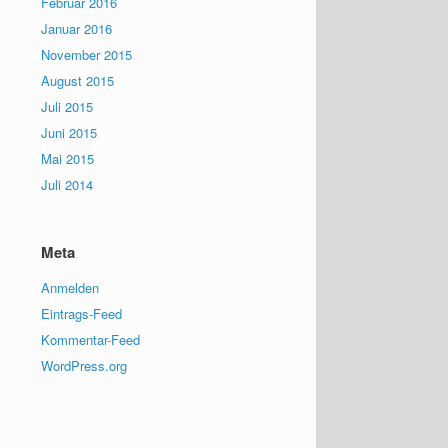
Februar 2016
Januar 2016
November 2015
August 2015
Juli 2015
Juni 2015
Mai 2015
Juli 2014
Meta
Anmelden
Eintrags-Feed
Kommentar-Feed
WordPress.org