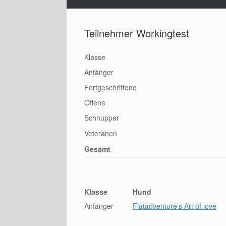
Teilnehmer Workingtest
Klasse
Anfänger
Fortgeschrittene
Offene
Schnupper
Veteranen
Gesamt
Klasse
Hund
Anfänger
Flatadventure’s Art of love