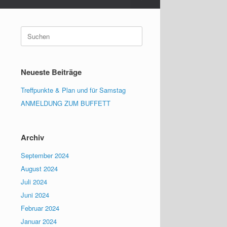
Suchen
nach:
Neueste Beiträge
Treffpunkte & Plan und für Samstag
ANMELDUNG ZUM BUFFETT
Archiv
September 2024
August 2024
Juli 2024
Juni 2024
Februar 2024
Januar 2024