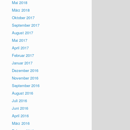
Mai 2018
März 2018
Oktober 2017
September 2017
August 2017
Mai 2017
April 2017
Februar 2017
Januar 2017
Dezember 2016
November 2016
September 2016
August 2016
Juli 2016
Juni 2016
April 2016
März 2016