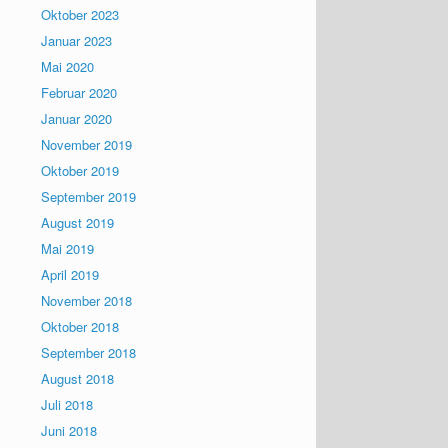
Oktober 2023
Januar 2023
Mai 2020
Februar 2020
Januar 2020
November 2019
Oktober 2019
September 2019
August 2019
Mai 2019
April 2019
November 2018
Oktober 2018
September 2018
August 2018
Juli 2018
Juni 2018