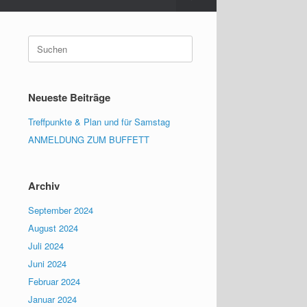
Suchen
nach:
Neueste Beiträge
Treffpunkte & Plan und für Samstag
ANMELDUNG ZUM BUFFETT
Archiv
September 2024
August 2024
Juli 2024
Juni 2024
Februar 2024
Januar 2024