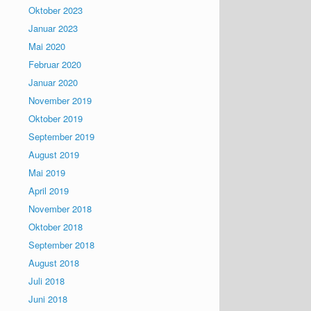
Oktober 2023
Januar 2023
Mai 2020
Februar 2020
Januar 2020
November 2019
Oktober 2019
September 2019
August 2019
Mai 2019
April 2019
November 2018
Oktober 2018
September 2018
August 2018
Juli 2018
Juni 2018