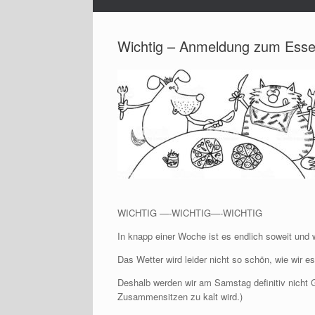
Wichtig – Anmeldung zum Esse
WICHTIG —-WICHTIG—-WICHTIG
In knapp einer Woche ist es endlich soweit und 
Das Wetter wird leider nicht so schön, wie wir e
Deshalb werden wir am Samstag definitiv nicht Gri
Zusammensitzen zu kalt wird.)