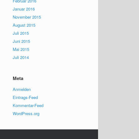
Februar 2016
Januar 2016
November 2015
August 2015
Juli 2015
Juni 2015
Mai 2015
Juli 2014
Meta
Anmelden
Eintrags-Feed
Kommentar-Feed
WordPress.org