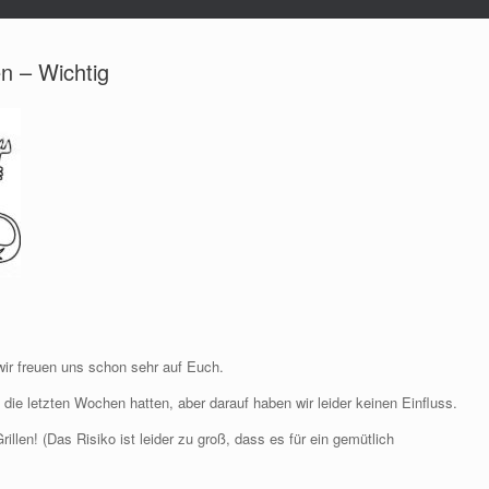
n – Wichtig
wir freuen uns schon sehr auf Euch.
s die letzten Wochen hatten, aber darauf haben wir leider keinen Einfluss.
llen! (Das Risiko ist leider zu groß, dass es für ein gemütlich