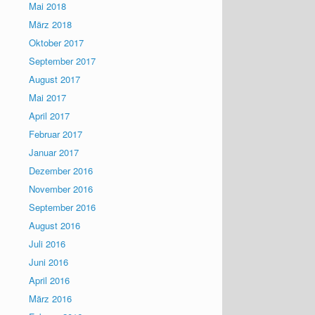
Mai 2018
März 2018
Oktober 2017
September 2017
August 2017
Mai 2017
April 2017
Februar 2017
Januar 2017
Dezember 2016
November 2016
September 2016
August 2016
Juli 2016
Juni 2016
April 2016
März 2016