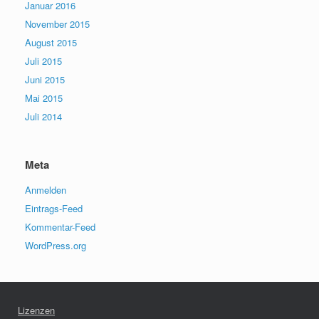
Januar 2016
November 2015
August 2015
Juli 2015
Juni 2015
Mai 2015
Juli 2014
Meta
Anmelden
Eintrags-Feed
Kommentar-Feed
WordPress.org
Lizenzen