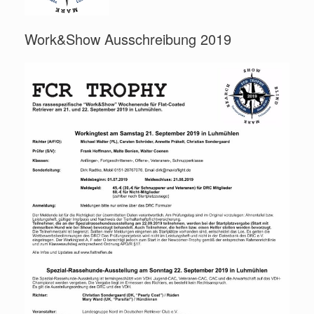
Work&Show Ausschreibung 2019