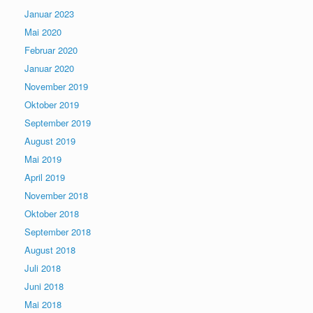
Januar 2023
Mai 2020
Februar 2020
Januar 2020
November 2019
Oktober 2019
September 2019
August 2019
Mai 2019
April 2019
November 2018
Oktober 2018
September 2018
August 2018
Juli 2018
Juni 2018
Mai 2018