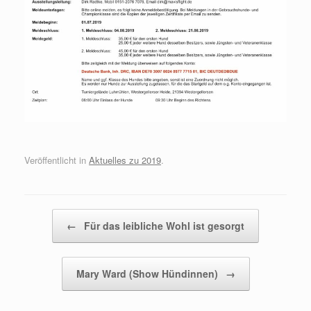
Veröffentlicht in
Aktuelles zu 2019
.
Beitragsnavigation
←
Für das leibliche Wohl ist gesorgt
Mary Ward (Show Hündinnen)
→