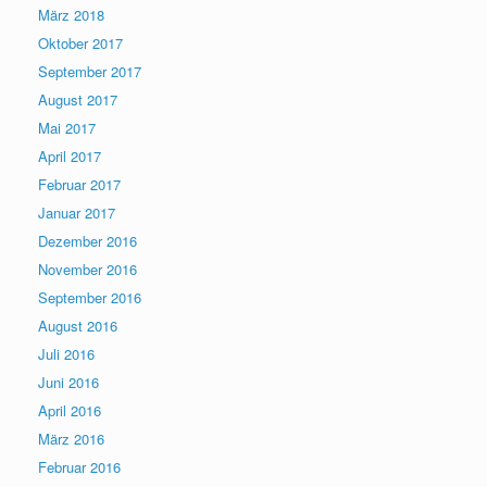
März 2018
Oktober 2017
September 2017
August 2017
Mai 2017
April 2017
Februar 2017
Januar 2017
Dezember 2016
November 2016
September 2016
August 2016
Juli 2016
Juni 2016
April 2016
März 2016
Februar 2016