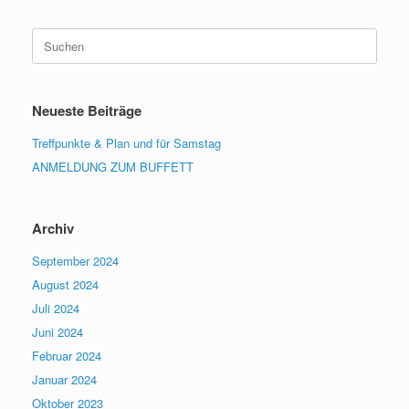
Suchen
nach:
Neueste Beiträge
Treffpunkte & Plan und für Samstag
ANMELDUNG ZUM BUFFETT
Archiv
September 2024
August 2024
Juli 2024
Juni 2024
Februar 2024
Januar 2024
Oktober 2023