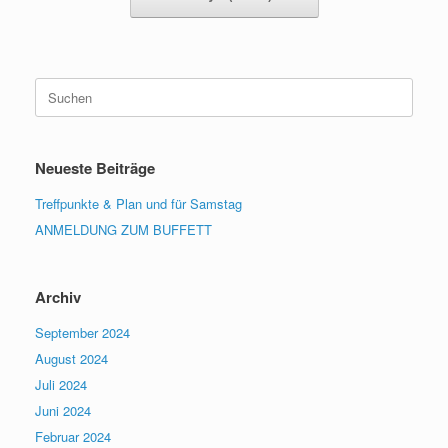
Suchen
nach:
Neueste Beiträge
Treffpunkte & Plan und für Samstag
ANMELDUNG ZUM BUFFETT
Archiv
September 2024
August 2024
Juli 2024
Juni 2024
Februar 2024