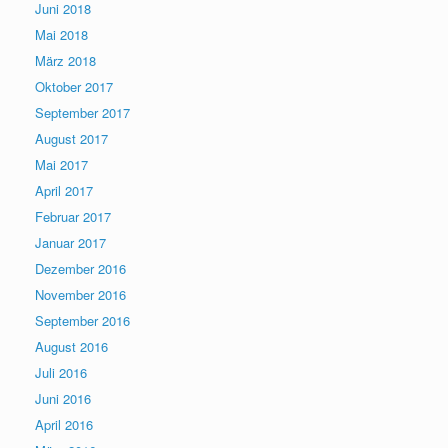
Juni 2018
Mai 2018
März 2018
Oktober 2017
September 2017
August 2017
Mai 2017
April 2017
Februar 2017
Januar 2017
Dezember 2016
November 2016
September 2016
August 2016
Juli 2016
Juni 2016
April 2016