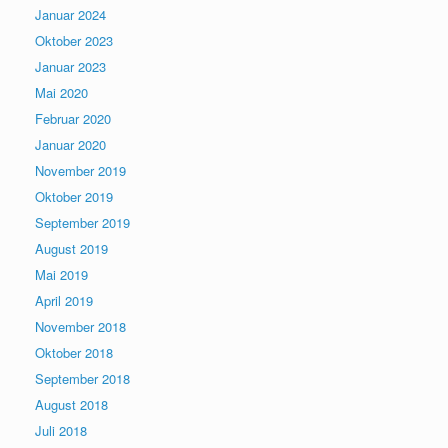
Januar 2024
Oktober 2023
Januar 2023
Mai 2020
Februar 2020
Januar 2020
November 2019
Oktober 2019
September 2019
August 2019
Mai 2019
April 2019
November 2018
Oktober 2018
September 2018
August 2018
Juli 2018