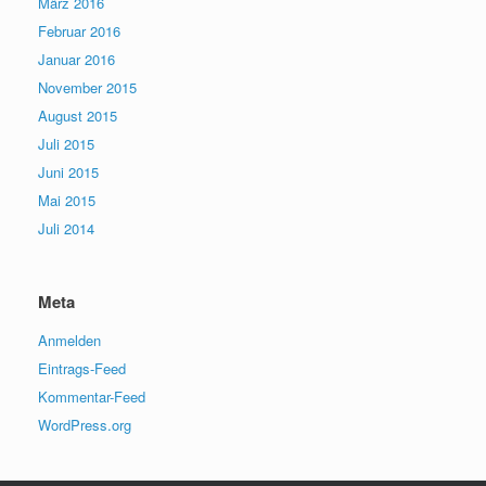
März 2016
Februar 2016
Januar 2016
November 2015
August 2015
Juli 2015
Juni 2015
Mai 2015
Juli 2014
Meta
Anmelden
Eintrags-Feed
Kommentar-Feed
WordPress.org