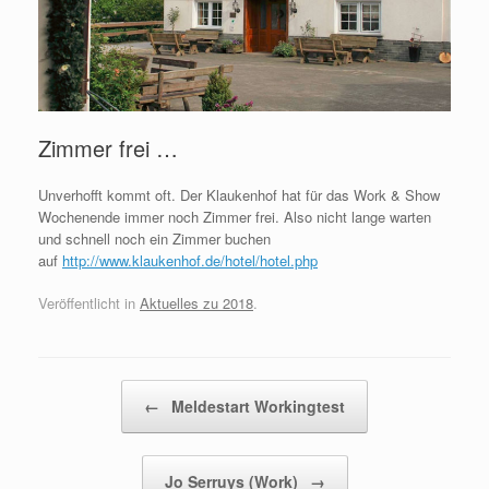
Zimmer frei …
Unverhofft kommt oft. Der Klaukenhof hat für das Work & Show
Wochenende immer noch Zimmer frei. Also nicht lange warten
und schnell noch ein Zimmer buchen
auf
http://www.klaukenhof.de/hotel/hotel.php
Veröffentlicht in
Aktuelles zu 2018
.
Beitragsnavigation
←
Meldestart Workingtest
Jo Serruys (Work)
→